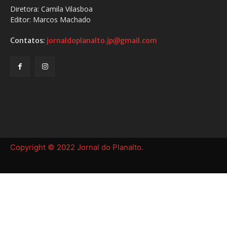
Diretora: Camila Vilasboa
Editor: Marcos Machado
Contatos:
jornaldoplanalto.jp@gmail.com
Copyright © 2022 Jornal do Planalto.