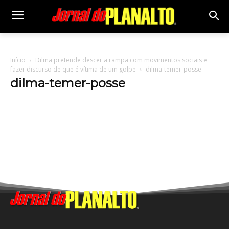
Início
Dilma pretende descer a rampa com movimentos sociais e
fazer discurso de que é vítima de um golpe
dilma-temer-posse
dilma-temer-posse