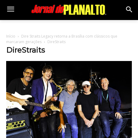
Início
Dire Straits Legacy retorna a Brasília com clássicos que
marcaram gerações
DireStraits
DireStraits