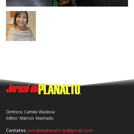
Diretora: Camila Vilasboa
Editor: Marcos Machado
Contatos:
jornaldoplanalto.jp@gmail.com