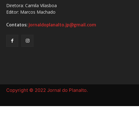
Diretora: Camila Vilasboa
Editor: Marcos Machado
Contatos:
jornaldoplanalto.jp@gmail.com
Copyright © 2022 Jornal do Planalto.