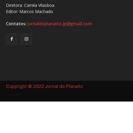
Diretora: Camila Vilasboa
Editor: Marcos Machado
Contatos:
jornaldoplanalto.jp@gmail.com
Copyright © 2022 Jornal do Planalto.