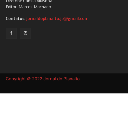
Diretora: Camila Vilasboa
Editor: Marcos Machado
Contatos:
jornaldoplanalto.jp@gmail.com
Copyright © 2022 Jornal do Planalto.