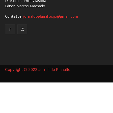
Diretora: Camila Vilasboa
Editor: Marcos Machado
Contatos:
jornaldoplanalto.jp@gmail.com
Copyright © 2022 Jornal do Planalto.