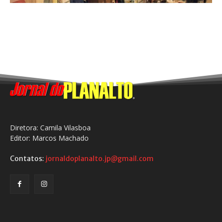
Diretora: Camila Vilasboa
Editor: Marcos Machado
Contatos:
jornaldoplanalto.jp@gmail.com