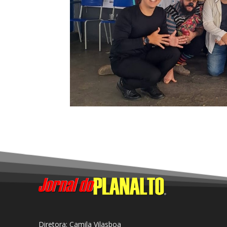
Diretora: Camila Vilasboa