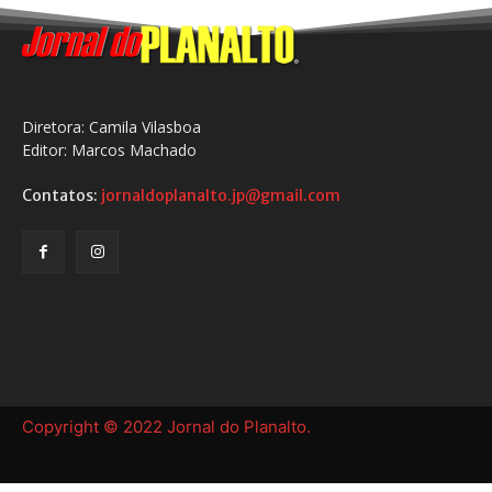
Diretora: Camila Vilasboa
Editor: Marcos Machado
Contatos:
jornaldoplanalto.jp@gmail.com
Copyright © 2022 Jornal do Planalto.