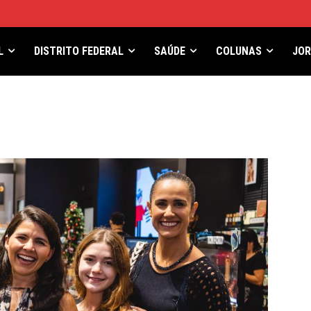
L
DISTRITO FEDERAL
SAÚDE
COLUNAS
JO