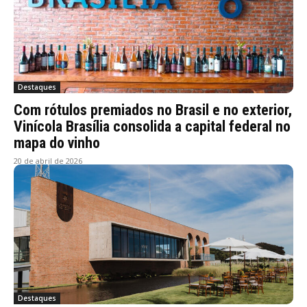
Destaques
Com rótulos premiados no Brasil e no exterior,
Vinícola Brasília consolida a capital federal no
mapa do vinho
20 de abril de 2026
Destaques