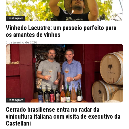
Destaques
Vinhedo Lacustre: um passeio perfeito para
os amantes de vinhos
3 de janeiro de 2026
Destaques
Cerrado brasiliense entra no radar da
vinicultura italiana com visita de executivo da
Castellani