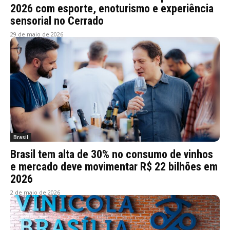
2026 com esporte, enoturismo e experiência
sensorial no Cerrado
29 de maio de 2026
Brasil
Brasil tem alta de 30% no consumo de vinhos
e mercado deve movimentar R$ 22 bilhões em
2026
2 de maio de 2026