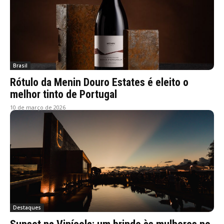
Brasil
Rótulo da Menin Douro Estates é eleito o
melhor tinto de Portugal
10 de março de 2026
Destaques