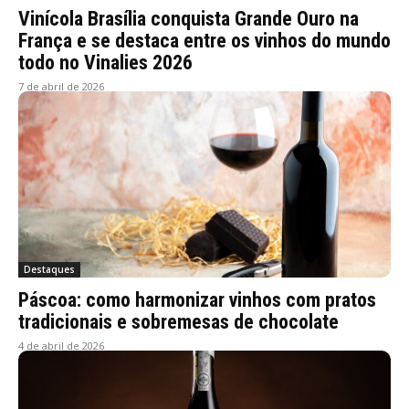
Vinícola Brasília conquista Grande Ouro na
França e se destaca entre os vinhos do mundo
todo no Vinalies 2026
7 de abril de 2026
Destaques
Páscoa: como harmonizar vinhos com pratos
tradicionais e sobremesas de chocolate
4 de abril de 2026