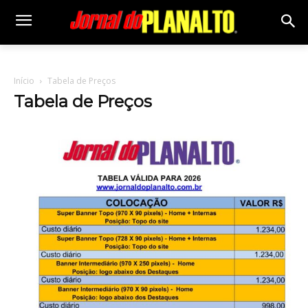
Início
Tabela de Preços
Tabela de Preços