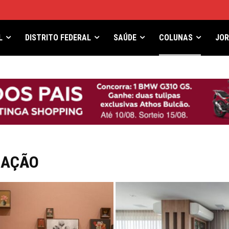
L
DISTRITO FEDERAL
SAÚDE
COLUNAS
JO
RAÇÃO