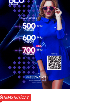
ÚLTIMAS NOTÍCIAS