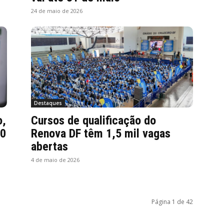
24 de maio de 2026
Destaques
o,
Cursos de qualificação do
20
Renova DF têm 1,5 mil vagas
abertas
4 de maio de 2026
Página 1 de 42