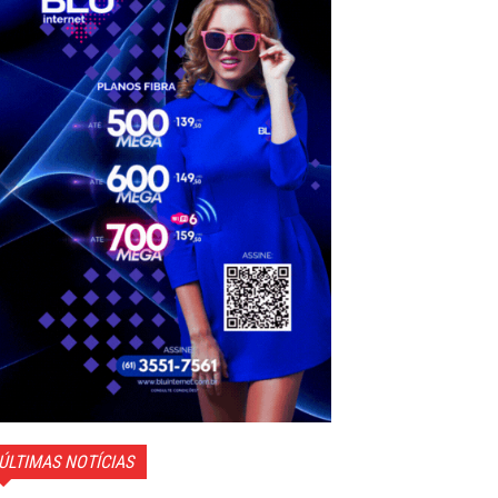
ÚLTIMAS NOTÍCIAS