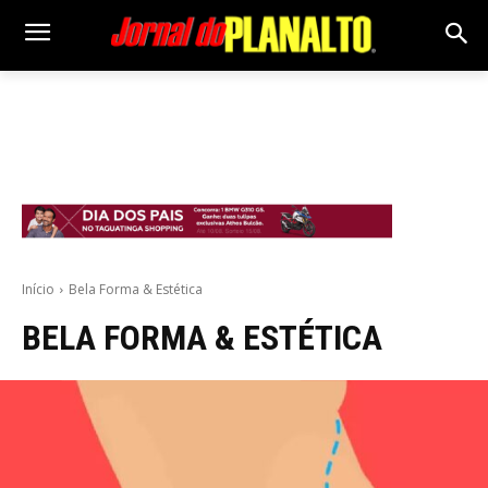
Início
Bela Forma & Estética
BELA FORMA & ESTÉTICA