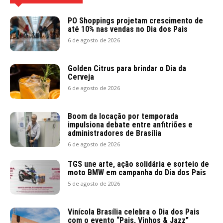
PO Shoppings projetam crescimento de
até 10% nas vendas no Dia dos Pais
6 de agosto de 2026
Golden Citrus para brindar o Dia da
Cerveja
6 de agosto de 2026
Boom da locação por temporada
impulsiona debate entre anfitriões e
administradores de Brasília
6 de agosto de 2026
TGS une arte, ação solidária e sorteio de
moto BMW em campanha do Dia dos Pais
5 de agosto de 2026
Vinícola Brasília celebra o Dia dos Pais
com o evento “Pais, Vinhos & Jazz”