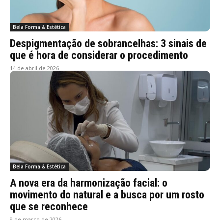
Bela Forma & Estética
Despigmentação de sobrancelhas: 3 sinais de
que é hora de considerar o procedimento
14 de abril de 2026
Bela Forma & Estética
A nova era da harmonização facial: o
movimento do natural e a busca por um rosto
que se reconhece
9 de março de 2026