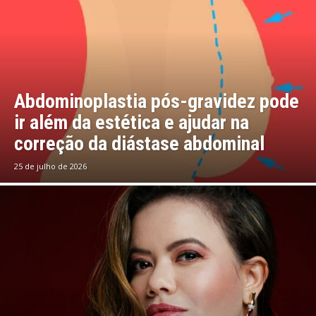
Abdominoplastia pós-gravidez pode
ir além da estética e ajudar na
correção da diástase abdominal
25 de julho de 2026