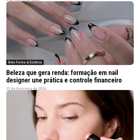
Bela Forma & Estética
Beleza que gera renda: formação em nail
designer une prática e controle financeiro
23 de fevereiro de 2026