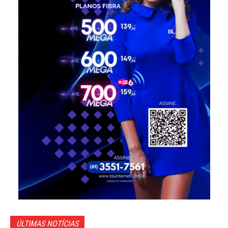
ÚLTIMAS NOTÍCIAS