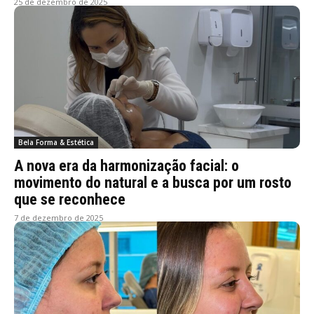
25 de dezembro de 2025
Bela Forma & Estética
A nova era da harmonização facial: o
movimento do natural e a busca por um rosto
que se reconhece
7 de dezembro de 2025