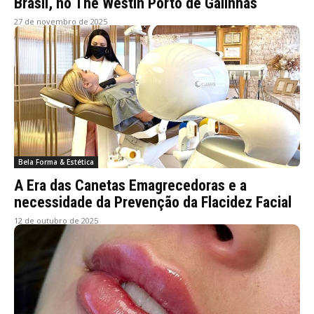
Brasil, no The Westin Porto de Galinhas
27 de novembro de 2025
Bela Forma & Estética
A Era das Canetas Emagrecedoras e a
necessidade da Prevenção da Flacidez Facial
12 de outubro de 2025