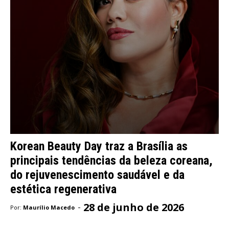
Korean Beauty Day traz a Brasília as
principais tendências da beleza coreana,
do rejuvenescimento saudável e da
estética regenerativa
28 de junho de 2026
-
Por:
Maurílio Macedo