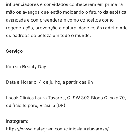
influenciadores e convidados conhecerem em primeira
mão os avanços que estão moldando o futuro da estética
avançada e compreenderem como conceitos como
regeneração, prevenção e naturalidade estão redefinindo
os padrões de beleza em todo o mundo.
Serviço
Korean Beauty Day
Data e Horário: 4 de julho, a partir das 9h
Local: Clínica Laura Tavares, CLSW 303 Bloco C, sala 70,
edifício le parc, Brasília (DF)
Instagram:
https://www.instagram.com/clinicalauratavaress/