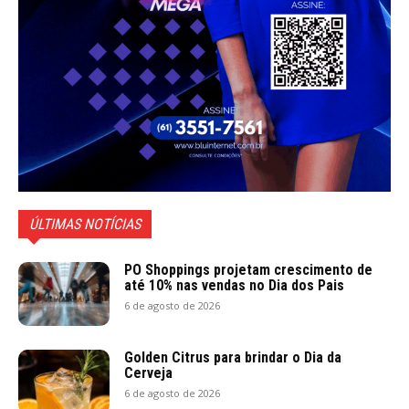
ÚLTIMAS NOTÍCIAS
PO Shoppings projetam crescimento de
até 10% nas vendas no Dia dos Pais
6 de agosto de 2026
Golden Citrus para brindar o Dia da
Cerveja
6 de agosto de 2026