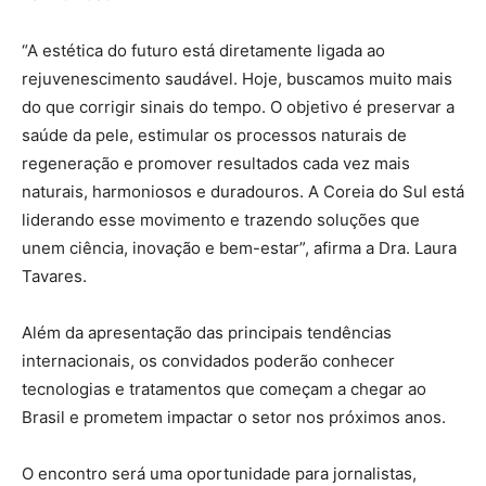
“A estética do futuro está diretamente ligada ao
rejuvenescimento saudável. Hoje, buscamos muito mais
do que corrigir sinais do tempo. O objetivo é preservar a
saúde da pele, estimular os processos naturais de
regeneração e promover resultados cada vez mais
naturais, harmoniosos e duradouros. A Coreia do Sul está
liderando esse movimento e trazendo soluções que
unem ciência, inovação e bem-estar”, afirma a Dra. Laura
Tavares.
Além da apresentação das principais tendências
internacionais, os convidados poderão conhecer
tecnologias e tratamentos que começam a chegar ao
Brasil e prometem impactar o setor nos próximos anos.
O encontro será uma oportunidade para jornalistas,