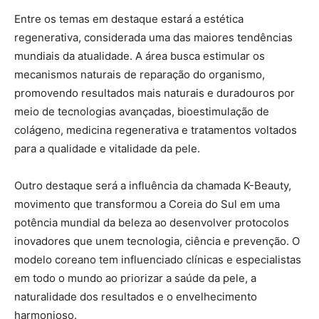
Entre os temas em destaque estará a estética
regenerativa, considerada uma das maiores tendências
mundiais da atualidade. A área busca estimular os
mecanismos naturais de reparação do organismo,
promovendo resultados mais naturais e duradouros por
meio de tecnologias avançadas, bioestimulação de
colágeno, medicina regenerativa e tratamentos voltados
para a qualidade e vitalidade da pele.
Outro destaque será a influência da chamada K-Beauty,
movimento que transformou a Coreia do Sul em uma
potência mundial da beleza ao desenvolver protocolos
inovadores que unem tecnologia, ciência e prevenção. O
modelo coreano tem influenciado clínicas e especialistas
em todo o mundo ao priorizar a saúde da pele, a
naturalidade dos resultados e o envelhecimento
harmonioso.