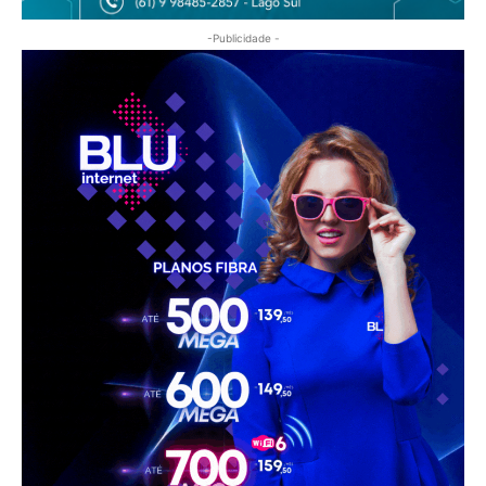
-Publicidade -