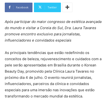
Facebook
Twitter
Após participar do maior congresso de estética avançada
do mundo e visitar a Coreia do Sul, Dra. Laura Tavares
promove encontro exclusivo para jornalistas,
influenciadores e convidados especiais
As principais tendências que estão redefinindo os
conceitos de beleza, rejuvenescimento e cuidados com a
pele serão apresentadas em Brasília durante o Korean
Beauty Day, promovido pela Clínica Laura Tavares no
próximo dia 4 de julho. O evento reunirá jornalistas,
influenciadores, parceiros da clínica e convidados
especiais para uma imersão nas inovações que estão
transformando o mercado mundial da estética.