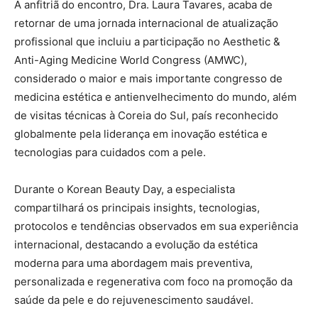
A anfitriã do encontro, Dra. Laura Tavares, acaba de
retornar de uma jornada internacional de atualização
profissional que incluiu a participação no Aesthetic &
Anti-Aging Medicine World Congress (AMWC),
considerado o maior e mais importante congresso de
medicina estética e antienvelhecimento do mundo, além
de visitas técnicas à Coreia do Sul, país reconhecido
globalmente pela liderança em inovação estética e
tecnologias para cuidados com a pele.
Durante o Korean Beauty Day, a especialista
compartilhará os principais insights, tecnologias,
protocolos e tendências observados em sua experiência
internacional, destacando a evolução da estética
moderna para uma abordagem mais preventiva,
personalizada e regenerativa com foco na promoção da
saúde da pele e do rejuvenescimento saudável.