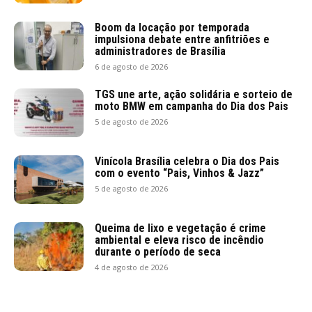
Boom da locação por temporada
impulsiona debate entre anfitriões e
administradores de Brasília
6 de agosto de 2026
TGS une arte, ação solidária e sorteio de
moto BMW em campanha do Dia dos Pais
5 de agosto de 2026
Vinícola Brasília celebra o Dia dos Pais
com o evento “Pais, Vinhos & Jazz”
5 de agosto de 2026
Queima de lixo e vegetação é crime
ambiental e eleva risco de incêndio
durante o período de seca
4 de agosto de 2026