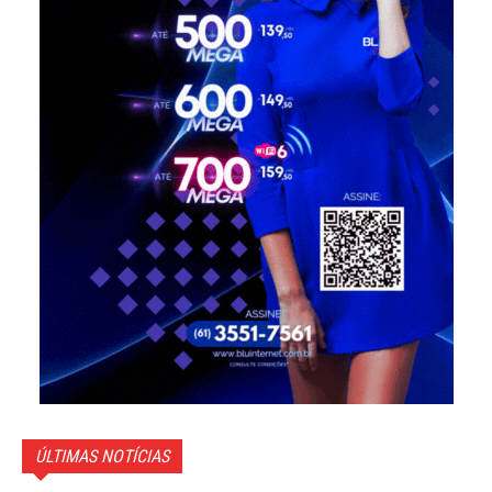
ÚLTIMAS NOTÍCIAS