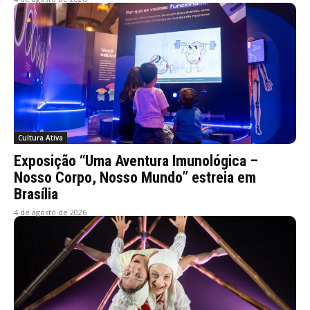
Cultura Ativa
Exposição “Uma Aventura Imunológica –
Nosso Corpo, Nosso Mundo” estreia em
Brasília
4 de agosto de 2026