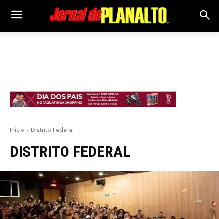
Início
Distrito Federal
DISTRITO FEDERAL