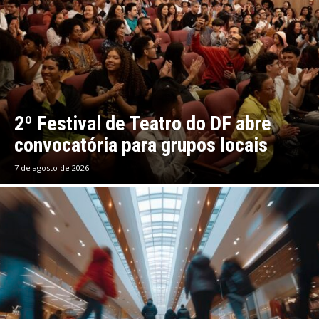
2º Festival de Teatro do DF abre
convocatória para grupos locais
7 de agosto de 2026