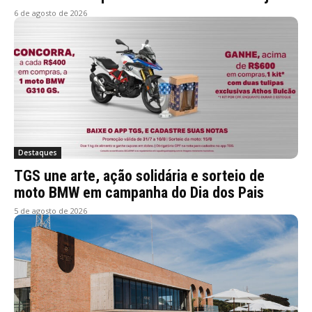
6 de agosto de 2026
Destaques
TGS une arte, ação solidária e sorteio de
moto BMW em campanha do Dia dos Pais
5 de agosto de 2026