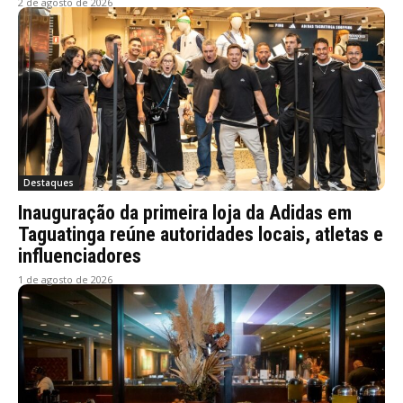
2 de agosto de 2026
Destaques
Inauguração da primeira loja da Adidas em
Taguatinga reúne autoridades locais, atletas e
influenciadores
1 de agosto de 2026