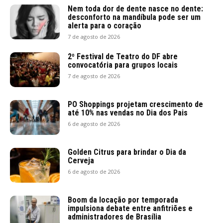
Nem toda dor de dente nasce no dente:
desconforto na mandíbula pode ser um
alerta para o coração
7 de agosto de 2026
2º Festival de Teatro do DF abre
convocatória para grupos locais
7 de agosto de 2026
PO Shoppings projetam crescimento de
até 10% nas vendas no Dia dos Pais
6 de agosto de 2026
Golden Citrus para brindar o Dia da
Cerveja
6 de agosto de 2026
Boom da locação por temporada
impulsiona debate entre anfitriões e
administradores de Brasília