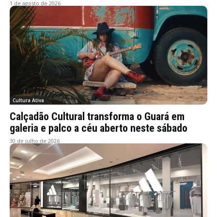
1 de agosto de 2026
Cultura Ativa
Calçadão Cultural transforma o Guará em
galeria e palco a céu aberto neste sábado
30 de julho de 2026