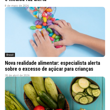
8 de maio de 2026
Brasil
Nova realidade alimentar: especialista alerta
sobre o excesso de açúcar para crianças
28 de abril de 2026