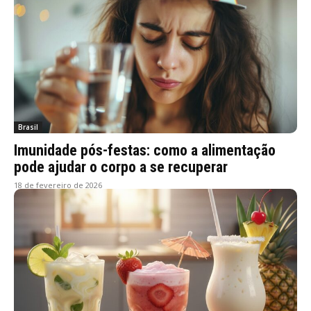
Brasil
Imunidade pós-festas: como a alimentação
pode ajudar o corpo a se recuperar
18 de fevereiro de 2026