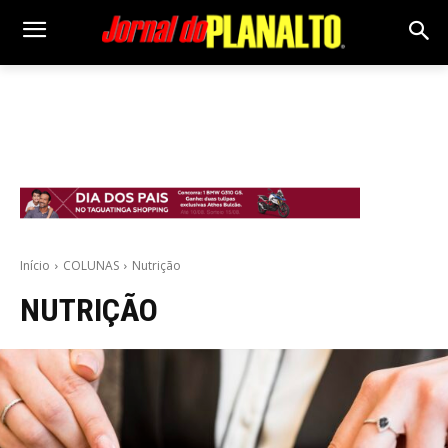
Início
COLUNAS
Nutrição
NUTRIÇÃO