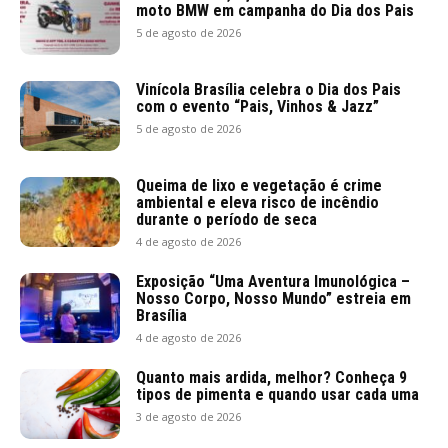
moto BMW em campanha do Dia dos Pais
5 de agosto de 2026
Vinícola Brasília celebra o Dia dos Pais
com o evento “Pais, Vinhos & Jazz”
5 de agosto de 2026
Queima de lixo e vegetação é crime
ambiental e eleva risco de incêndio
durante o período de seca
4 de agosto de 2026
Exposição “Uma Aventura Imunológica –
Nosso Corpo, Nosso Mundo” estreia em
Brasília
4 de agosto de 2026
Quanto mais ardida, melhor? Conheça 9
tipos de pimenta e quando usar cada uma
3 de agosto de 2026