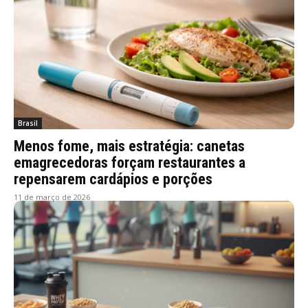
Brasil
Menos fome, mais estratégia: canetas
emagrecedoras forçam restaurantes a
repensarem cardápios e porções
11 de março de 2026