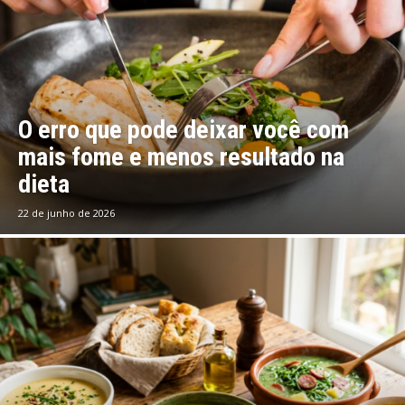
O erro que pode deixar você com
mais fome e menos resultado na
dieta
22 de junho de 2026