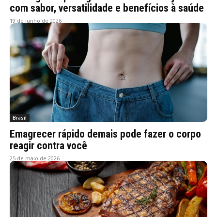
com sabor, versatilidade e benefícios à saúde
19 de junho de 2026
Brasil
Emagrecer rápido demais pode fazer o corpo
reagir contra você
25 de maio de 2026