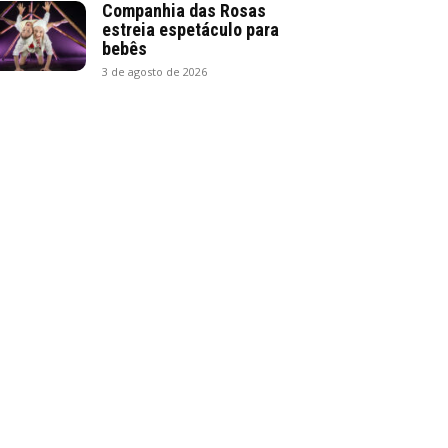
Companhia das Rosas
estreia espetáculo para
bebês
3 de agosto de 2026