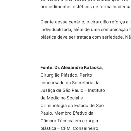
procedimentos estéticos de forma inadequad
Diante desse cenário, o cirurgião reforça a 
individualizada, além de uma comunicação t
plástica deve ser tratada com seriedade. Nã
Fonte: Dr. Alexandre Kataoka
,
Cirurgião Plástico. Perito
concursado da Secretaria da
Justiça de São Paulo – Instituto
de Medicina Social e
Criminologia do Estado de São
Paulo. Membro Efetivo da
Câmara Técnica em cirurgia
plástica – CFM. Conselheiro