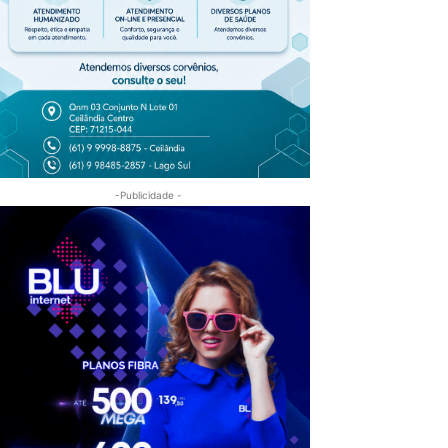
-Publicidade -