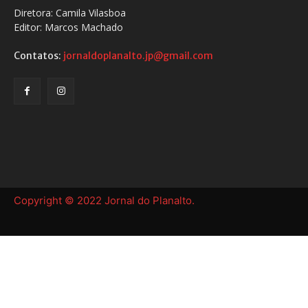
Diretora: Camila Vilasboa
Editor: Marcos Machado
Contatos:
jornaldoplanalto.jp@gmail.com
Copyright © 2022 Jornal do Planalto.