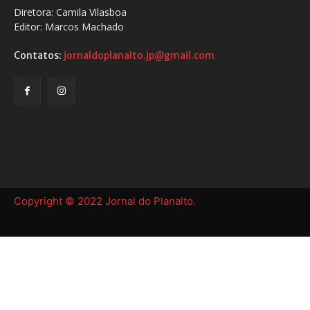
Diretora: Camila Vilasboa
Editor: Marcos Machado
Contatos:
jornaldoplanalto.jp@gmail.com
Copyright © 2022 Jornal do Planalto.