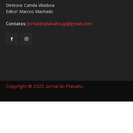
Diretora: Camila Vilasboa
Editor: Marcos Machado
Contatos:
jornaldoplanalto.jp@gmail.com
Copyright © 2022 Jornal do Planalto.