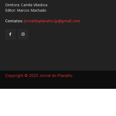
Diretora: Camila Vilasboa
Editor: Marcos Machado
Contatos:
jornaldoplanalto.jp@gmail.com
Copyright © 2022 Jornal do Planalto.