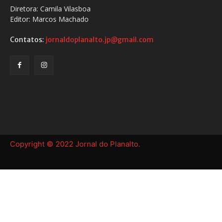
Diretora: Camila Vilasboa
Editor: Marcos Machado
Contatos:
jornaldoplanalto.jp@gmail.com
Copyright © 2022 Jornal do Planalto.