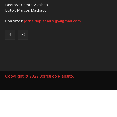
Diretora: Camila Vilasboa
Editor: Marcos Machado
Contatos:
jornaldoplanalto.jp@gmail.com
Copyright © 2022 Jornal do Planalto.