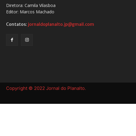
Diretora: Camila Vilasboa
Editor: Marcos Machado
Contatos:
jornaldoplanalto.jp@gmail.com
Copyright © 2022 Jornal do Planalto.