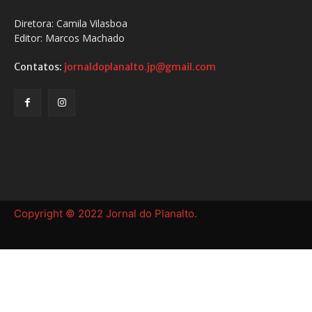
Diretora: Camila Vilasboa
Editor: Marcos Machado
Contatos:
jornaldoplanalto.jp@gmail.com
Copyright © 2022 Jornal do Planalto.