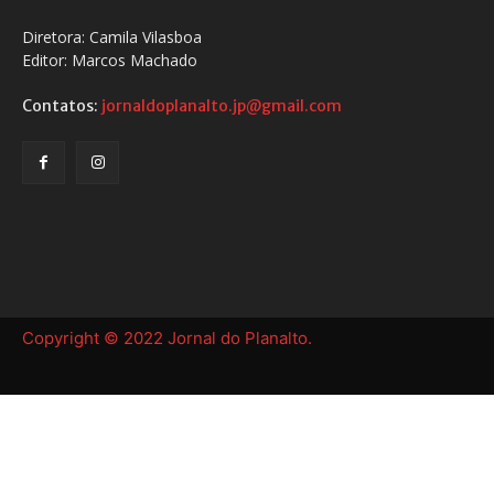
Diretora: Camila Vilasboa
Editor: Marcos Machado
Contatos:
jornaldoplanalto.jp@gmail.com
Copyright © 2022 Jornal do Planalto.