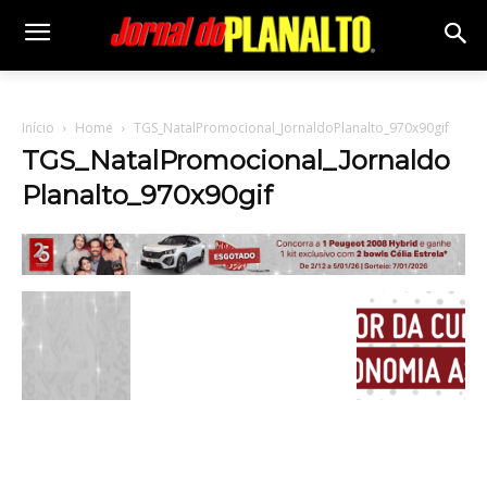
Início
Home
TGS_NatalPromocional_JornaldoPlanalto_970x90gif
TGS_NatalPromocional_Jornaldo
Planalto_970x90gif