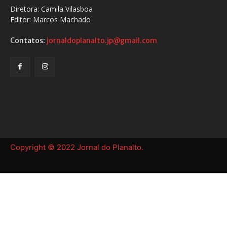
Diretora: Camila Vilasboa
Editor: Marcos Machado
Contatos:
jornaldoplanalto.jp@gmail.com
Copyright © 2022 Jornal do Planalto.