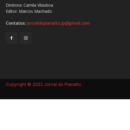
Diretora: Camila Vilasboa
Editor: Marcos Machado
Contatos:
jornaldoplanalto.jp@gmail.com
Copyright © 2022 Jornal do Planalto.