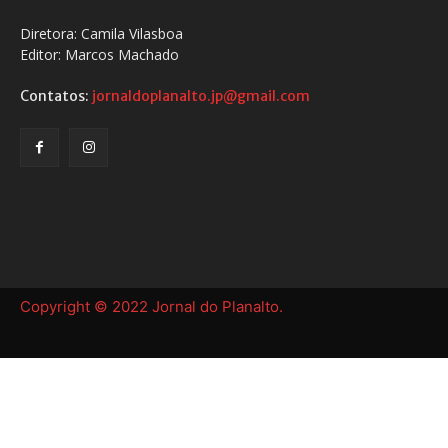
Diretora: Camila Vilasboa
Editor: Marcos Machado
Contatos:
jornaldoplanalto.jp@gmail.com
Copyright © 2022 Jornal do Planalto.