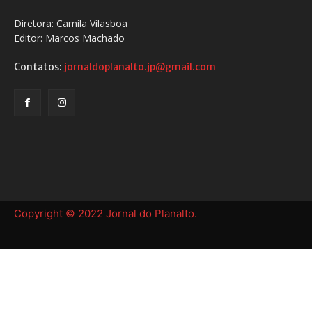
Diretora: Camila Vilasboa
Editor: Marcos Machado
Contatos:
jornaldoplanalto.jp@gmail.com
Copyright © 2022 Jornal do Planalto.