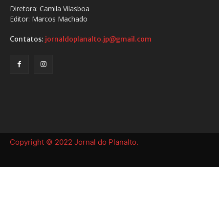
Diretora: Camila Vilasboa
Editor: Marcos Machado
Contatos:
jornaldoplanalto.jp@gmail.com
Copyright © 2022 Jornal do Planalto.