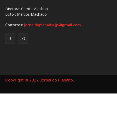
Diretora: Camila Vilasboa
Editor: Marcos Machado
Contatos:
jornaldoplanalto.jp@gmail.com
Copyright © 2022 Jornal do Planalto.