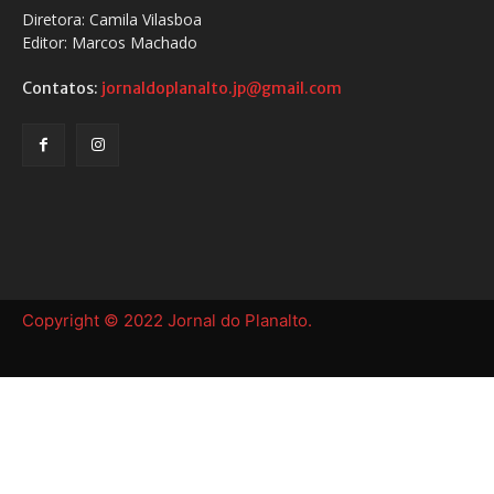
Diretora: Camila Vilasboa
Editor: Marcos Machado
Contatos:
jornaldoplanalto.jp@gmail.com
Copyright © 2022 Jornal do Planalto.