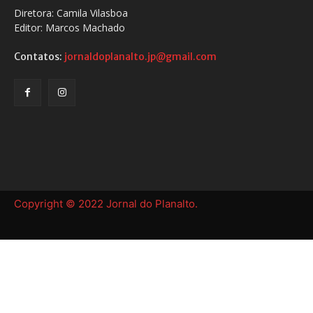
Diretora: Camila Vilasboa
Editor: Marcos Machado
Contatos:
jornaldoplanalto.jp@gmail.com
Copyright © 2022 Jornal do Planalto.