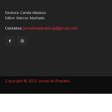
Diretora: Camila Vilasboa
Editor: Marcos Machado
Contatos:
jornaldoplanalto.jp@gmail.com
Copyright © 2022 Jornal do Planalto.