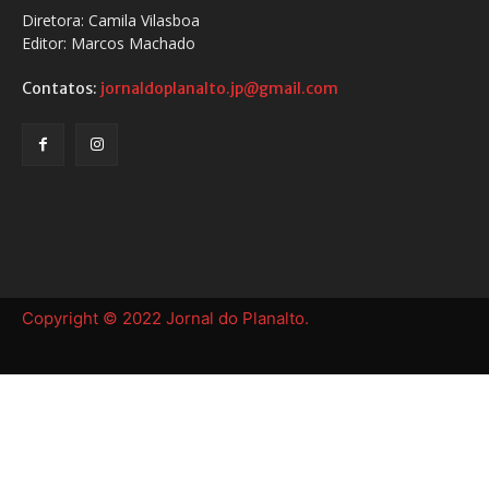
Diretora: Camila Vilasboa
Editor: Marcos Machado
Contatos:
jornaldoplanalto.jp@gmail.com
Copyright © 2022 Jornal do Planalto.