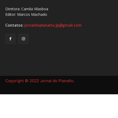
Diretora: Camila Vilasboa
Editor: Marcos Machado
Contatos:
jornaldoplanalto.jp@gmail.com
Copyright © 2022 Jornal do Planalto.