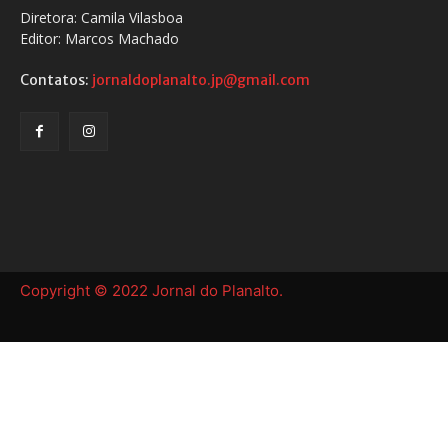
Diretora: Camila Vilasboa
Editor: Marcos Machado
Contatos:
jornaldoplanalto.jp@gmail.com
Copyright © 2022 Jornal do Planalto.