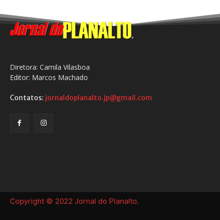
Diretora: Camila Vilasboa
Editor: Marcos Machado
Contatos:
jornaldoplanalto.jp@gmail.com
Copyright © 2022 Jornal do Planalto.