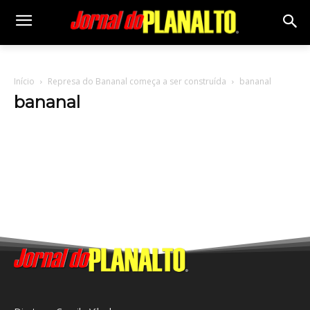
Início
Represa do Bananal começa a ser construída
bananal
bananal