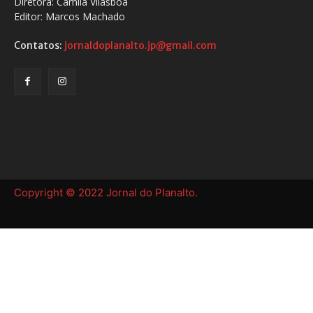
Diretora: Camila Vilasboa
Editor: Marcos Machado
Contatos:
jornaldoplanalto.jp@gmail.com
Copyright © 2022 Jornal do Planalto.