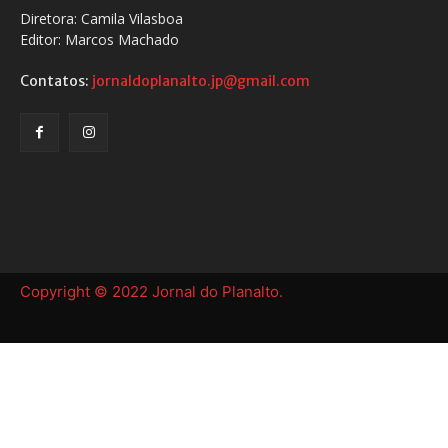
Diretora: Camila Vilasboa
Editor: Marcos Machado
Contatos:
jornaldoplanalto.jp@gmail.com
Copyright © 2022 Jornal do Planalto.