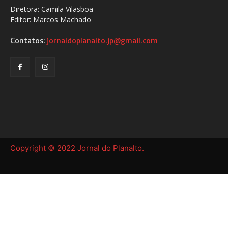
Diretora: Camila Vilasboa
Editor: Marcos Machado
Contatos:
jornaldoplanalto.jp@gmail.com
Copyright © 2022 Jornal do Planalto.