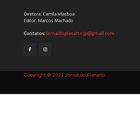
Diretora: Camila Vilasboa
Editor: Marcos Machado
Contatos:
jornaldoplanalto.jp@gmail.com
Copyright © 2022 Jornal do Planalto.