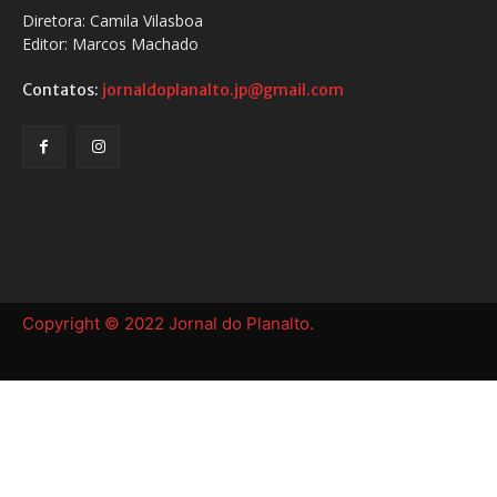
Diretora: Camila Vilasboa
Editor: Marcos Machado
Contatos:
jornaldoplanalto.jp@gmail.com
Copyright © 2022 Jornal do Planalto.