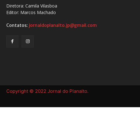
Diretora: Camila Vilasboa
Editor: Marcos Machado
Contatos:
jornaldoplanalto.jp@gmail.com
Copyright © 2022 Jornal do Planalto.